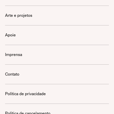
Arte e projetos
Apoie
Imprensa
Contato
Política de privacidade
Política de cancelamento