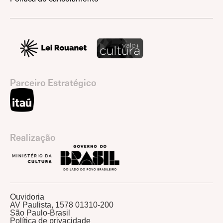
Parceiro Estratégico
Realização
Ouvidoria
AV Paulista, 1578 01310-200
São Paulo-Brasil
Política de privacidade