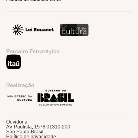
Parceiro Estratégico
Realização
Ouvidoria
AV Paulista, 1578 01310-200
São Paulo-Brasil
Política de privacidade