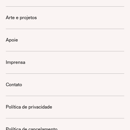
Arte e projetos
Apoie
Imprensa
Contato
Política de privacidade
Política de cancelamento