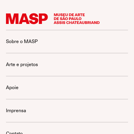
Sobre o MASP
Arte e projetos
Apoie
Imprensa
Contato