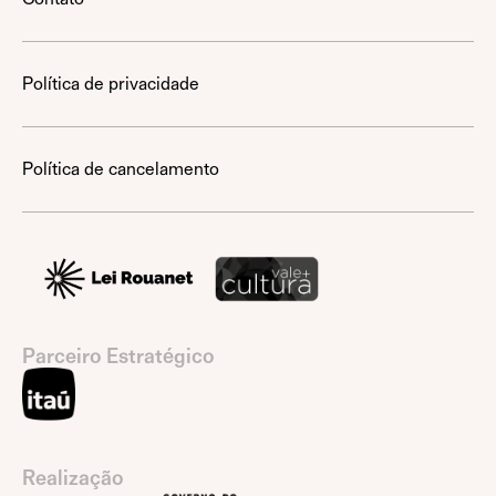
Política de privacidade
Política de cancelamento
Parceiro Estratégico
Realização