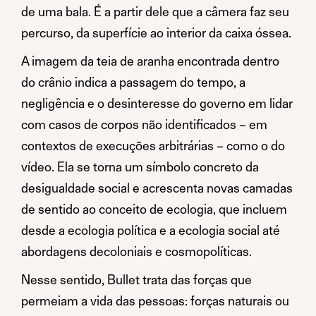
de uma bala. É a partir dele que a câmera faz seu
percurso, da superfície ao interior da caixa óssea.
A imagem da teia de aranha encontrada dentro
do crânio indica a passagem do tempo, a
negligência e o desinteresse do governo em lidar
com casos de corpos não identificados – em
contextos de execuções arbitrárias – como o do
vídeo. Ela se torna um símbolo concreto da
desigualdade social e acrescenta novas camadas
de sentido ao conceito de ecologia, que incluem
desde a ecologia política e a ecologia social até
abordagens decoloniais e cosmopolíticas.
Nesse sentido, Bullet trata das forças que
permeiam a vida das pessoas: forças naturais ou