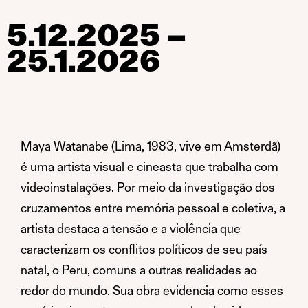
5.12.2025 –
25.1.2026
Maya Watanabe (Lima, 1983, vive em Amsterdã)
é uma artista visual e cineasta que trabalha com
videoinstalações. Por meio da investigação dos
cruzamentos entre memória pessoal e coletiva, a
artista destaca a tensão e a violência que
caracterizam os conflitos políticos de seu país
natal, o Peru, comuns a outras realidades ao
redor do mundo. Sua obra evidencia como esses