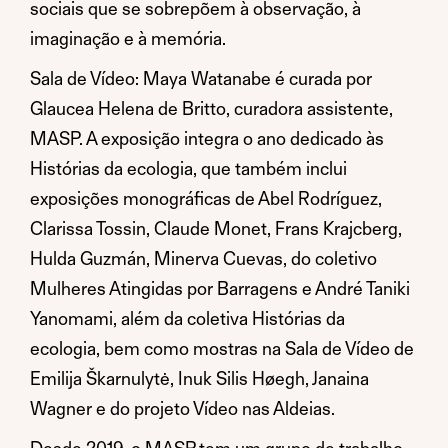
sociais que se sobrepõem à observação, à
imaginação e à memória.
Sala de Vídeo: Maya Watanabe é curada por
Glaucea Helena de Britto, curadora assistente,
MASP. A exposição integra o ano dedicado às
Histórias da ecologia, que também inclui
exposições monográficas de Abel Rodríguez,
Clarissa Tossin, Claude Monet, Frans Krajcberg,
Hulda Guzmán, Minerva Cuevas, do coletivo
Mulheres Atingidas por Barragens e André Taniki
Yanomami, além da coletiva Histórias da
ecologia, bem como mostras na Sala de Vídeo de
Emilija Škarnulytė, Inuk Silis Høegh, Janaina
Wagner e do projeto Vídeo nas Aldeias.