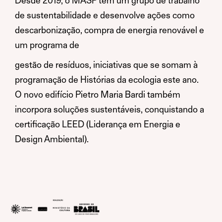
Desde 2019, o MASP tem um grupo de trabalho
de sustentabilidade e desenvolve ações como
descarbonização, compra de energia renovável e
um programa de
gestão de resíduos, iniciativas que se somam à
programação de Histórias da ecologia este ano.
O novo edifício Pietro Maria Bardi também
incorpora soluções sustentáveis, conquistando a
certificação LEED (Liderança em Energia e
Design Ambiental).