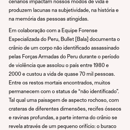
cenários impactam nossos modos de vida e
produzem lacunas na subjetividade, na história e
na memória das pessoas atingidas.
Em colaboração com a Equipe Forense
Especializada do Peru, Bullet [Bala] documenta o
crânio de um corpo não identificado assassinado
pelas Forças Armadas do Peru durante o período
de violência que assolou o país entre 1980 e
2000 e custou a vida de quase 70 mil pessoas.
Entre os restos mortais encontrados, muitos
permanecem com o status de “não identificado”.
Tal qual uma paisagem de aspecto rochoso, com
crateras de diferentes dimensões, recifes ósseos
e ravinas profundas, a parte interna do crânio se
revela através de um pequeno orifício: o buraco