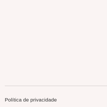
Política de privacidade