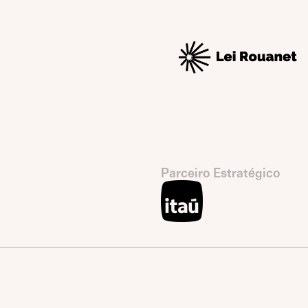
Parceiro Estratégico